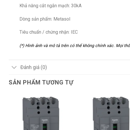
Khả năng cắt ngắn mạch: 30kA
Dòng sản phẩm: Metasol
Tiêu chuẩn / chứng nhận: IEC
(*) Hình ảnh và mô tả trên có thể không chính xác. Mọi t
Đánh giá (0)
SẢN PHẨM TƯƠNG TỰ