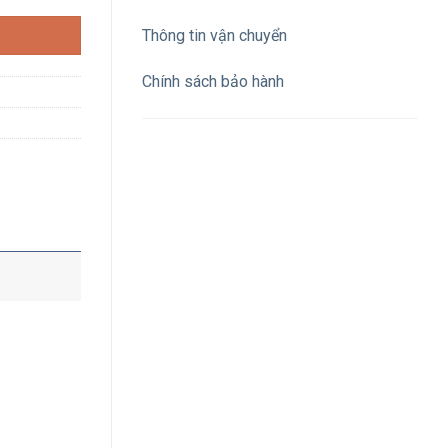
Thông tin vận chuyển
Chính sách bảo hành