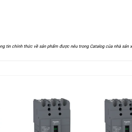
hông tin chính thức về sản phẩm được nêu trong Catalog của nhà sản 