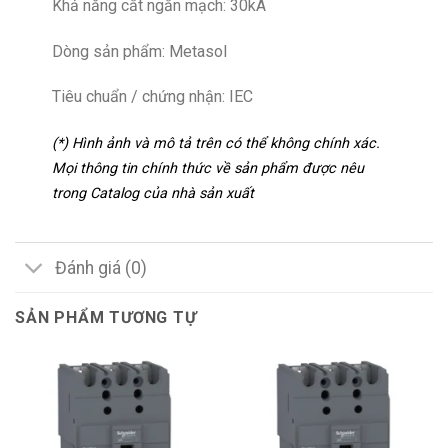
Khả năng cắt ngắn mạch: 30kA
Dòng sản phẩm: Metasol
Tiêu chuẩn / chứng nhận: IEC
(*) Hình ảnh và mô tả trên có thể không chính xác.
Mọi thông tin chính thức về sản phẩm được nêu
trong Catalog của nhà sản xuất
Đánh giá (0)
SẢN PHẨM TƯƠNG TỰ