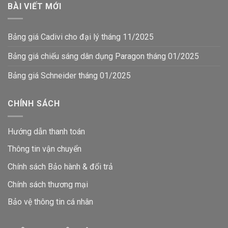
BÀI VIẾT MỚI
Bảng giá Cadivi cho đại lý tháng 11/2025
Bảng giá chiếu sáng dân dụng Paragon tháng 01/2025
Bảng giá Schneider tháng 01/2025
CHÍNH SÁCH
Hướng dẫn thanh toán
Thông tin vận chuyển
Chính sách Bảo hành & đổi trả
Chính sách thương mại
Bảo vệ thông tin
cá nhân