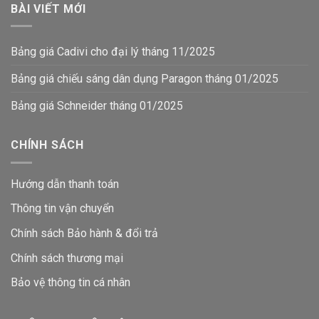
BÀI VIẾT MỚI
Bảng giá Cadivi cho đại lý tháng 11/2025
Bảng giá chiếu sáng dân dụng Paragon tháng 01/2025
Bảng giá Schneider tháng 01/2025
CHÍNH SÁCH
Hướng dẫn thanh toán
Thông tin vận chuyển
Chính sách Bảo hành & đổi trả
Chính sách thương mại
Bảo vệ thông tin
cá nhân