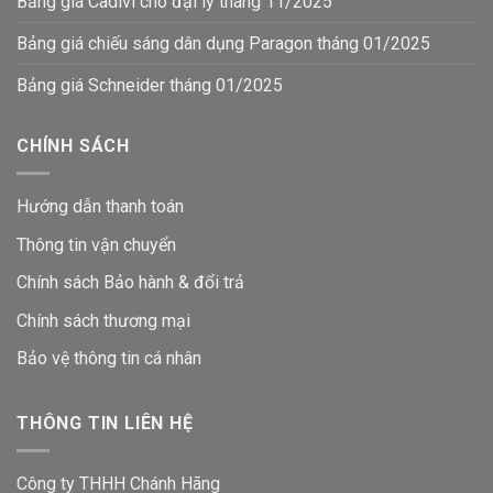
Bảng giá Cadivi cho đại lý tháng 11/2025
Bảng giá chiếu sáng dân dụng Paragon tháng 01/2025
Bảng giá Schneider tháng 01/2025
CHÍNH SÁCH
Hướng dẫn thanh toán
Thông tin vận chuyển
Chính sách Bảo hành & đổi trả
Chính sách thương mại
Bảo vệ thông tin
cá nhân
THÔNG TIN LIÊN HỆ
Công ty THHH Chánh Hãng