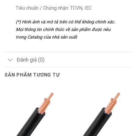
Tiêu chuẩn / Chứng nhận: TCVN, IEC
(*) Hình ảnh và mô tả trên có thể không chính xác.
Mọi thông tin chính thức về sản phẩm được nêu
trong Catalog của nhà sản xuất
Đánh giá (0)
SẢN PHẨM TƯƠNG TỰ