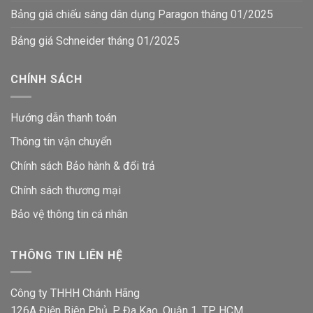
Bảng giá chiếu sáng dân dụng Paragon tháng 01/2025
Bảng giá Schneider tháng 01/2025
CHÍNH SÁCH
Hướng dẫn thanh toán
Thông tin vận chuyển
Chính sách Bảo hành & đổi trả
Chính sách thương mại
Bảo vệ thông tin
cá nhân
THÔNG TIN LIÊN HỆ
Công ty THHH Chánh Hãng
126A Điện Biên Phủ, P. Đa Kao, Quận 1, TP. HCM