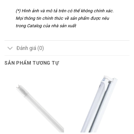
(*) Hình ảnh và mô tả trên có thể không chính xác.
Mọi thông tin chính thức về sản phẩm được nêu
trong Catalog của nhà sản xuất
Đánh giá (0)
SẢN PHẨM TƯƠNG TỰ