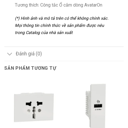
Tương thích: Công tắc Ổ cắm dòng AvatarOn
(*) Hình ảnh và mô tả trên có thể không chính xác.
Mọi thông tin chính thức về sản phẩm được nêu
trong Catalog của nhà sản xuất
Đánh giá (0)
SẢN PHẨM TƯƠNG TỰ