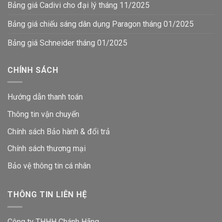
Bảng giá Cadivi cho đại lý tháng 11/2025
Bảng giá chiếu sáng dân dụng Paragon tháng 01/2025
Bảng giá Schneider tháng 01/2025
CHÍNH SÁCH
Hướng dẫn thanh toán
Thông tin vận chuyển
Chính sách Bảo hành & đổi trả
Chính sách thương mại
Bảo vệ thông tin
cá nhân
THÔNG TIN LIÊN HỆ
Công ty THHH Chánh Hãng