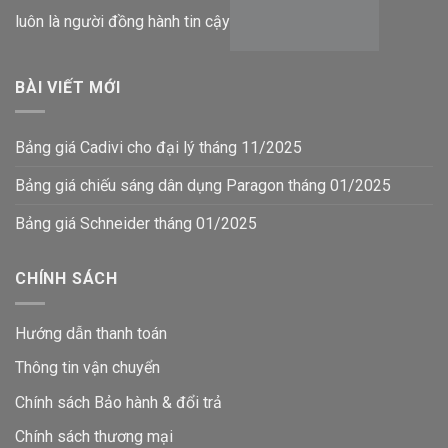
luôn là người đồng hành tin cậy
BÀI VIẾT MỚI
Bảng giá Cadivi cho đại lý tháng 11/2025
Bảng giá chiếu sáng dân dụng Paragon tháng 01/2025
Bảng giá Schneider tháng 01/2025
CHÍNH SÁCH
Hướng dẫn thanh toán
Thông tin vận chuyển
Chính sách Bảo hành & đổi trả
Chính sách thương mại