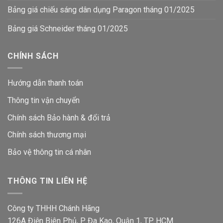
Bảng giá chiếu sáng dân dụng Paragon tháng 01/2025
Bảng giá Schneider tháng 01/2025
CHÍNH SÁCH
Hướng dẫn thanh toán
Thông tin vận chuyển
Chính sách Bảo hành & đổi trả
Chính sách thương mại
Bảo vệ thông tin
cá nhân
THÔNG TIN LIÊN HỆ
Công ty THHH Chánh Hãng
126A Điện Biên Phủ, P. Đa Kao, Quận 1, TP. HCM