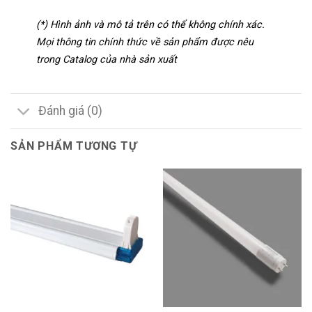
(*) Hình ảnh và mô tả trên có thể không chính xác.
Mọi thông tin chính thức về sản phẩm được nêu
trong Catalog của nhà sản xuất
Đánh giá (0)
SẢN PHẨM TƯƠNG TỰ