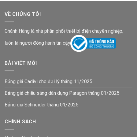
VỀ CHÚNG TÔI
Chánh Hãng là nhà phân phối thiết bị điện chuyên nghiệp,
luôn là người đồng hành tin cậy
BÀI VIẾT MỚI
Bảng giá Cadivi cho đại lý tháng 11/2025
Bảng giá chiếu sáng dân dụng Paragon tháng 01/2025
Bảng giá Schneider tháng 01/2025
CHÍNH SÁCH