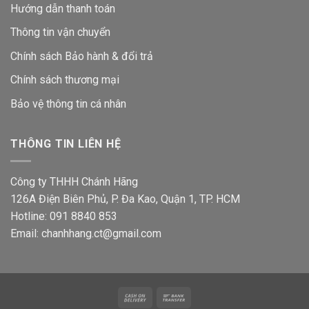
Hướng dẫn thanh toán
Thông tin vận chuyển
Chính sách Bảo hành & đổi trả
Chính sách thương mại
Bảo vệ thông tin
cá nhân
THÔNG TIN LIÊN HỆ
Công ty THHH Chánh Hãng
126A Điện Biên Phủ, P. Đa Kao, Quận 1, TP. HCM
Hotline: 091 8840 853
Email: chanhhang.ct@gmail.com
Cash
Bank