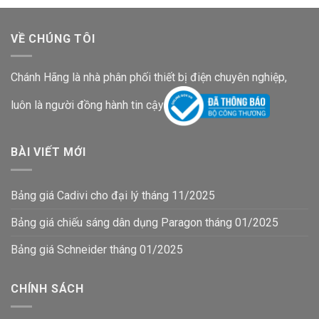
VỀ CHÚNG TÔI
Chánh Hãng là nhà phân phối thiết bị điện chuyên nghiệp,
luôn là người đồng hành tin cậy
BÀI VIẾT MỚI
Bảng giá Cadivi cho đại lý tháng 11/2025
Bảng giá chiếu sáng dân dụng Paragon tháng 01/2025
Bảng giá Schneider tháng 01/2025
CHÍNH SÁCH