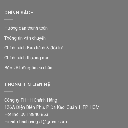
CHÍNH SÁCH
Hướng dẫn thanh toán
Thông tin vận chuyển
Chính sách Bảo hành & đổi trả
Chính sách thương mại
Bảo vệ thông tin
cá nhân
THÔNG TIN LIÊN HỆ
Công ty THHH Chánh Hãng
126A Điện Biên Phủ, P. Đa Kao, Quận 1, TP. HCM
Hotline: 091 8840 853
Email: chanhhang.ct@gmail.com