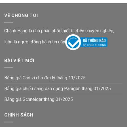
VỀ CHÚNG TÔI
Chánh Hãng là nhà phân phối thiết bị điện chuyên nghiệp,
luôn là người đồng hành tin cậy
BÀI VIẾT MỚI
Bảng giá Cadivi cho đại lý tháng 11/2025
Bảng giá chiếu sáng dân dụng Paragon tháng 01/2025
Bảng giá Schneider tháng 01/2025
CHÍNH SÁCH