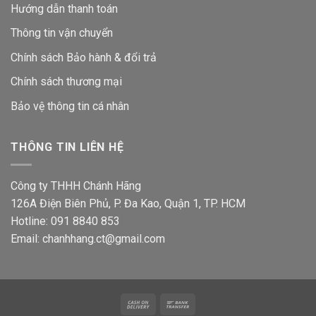
Hướng dẫn thanh toán
Thông tin vận chuyển
Chính sách Bảo hành & đổi trả
Chính sách thương mại
Bảo vệ thông tin
cá nhân
THÔNG TIN LIÊN HỆ
Công ty THHH Chánh Hãng
126A Điện Biên Phủ, P. Đa Kao, Quận 1, TP. HCM
Hotline: 091 8840 853
Email: chanhhang.ct@gmail.com
Cash
Bank