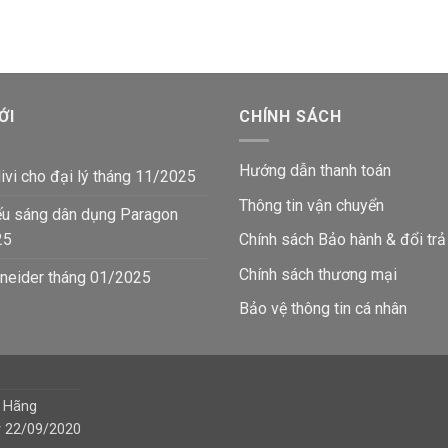
ỚI
CHÍNH SÁCH
Hướng dẫn thanh toán
ivi cho đại lý tháng 11/2025
Thông tin vận chuyển
ếu sáng dân dụng Paragon
25
Chính sách Bảo hành & đổi trả
Chính sách thương mại
neider tháng 01/2025
Bảo vệ thông tin
cá nhân
h Hãng
y 22/09/2020