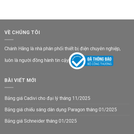
VỀ CHÚNG TÔI
Chánh Hãng là nhà phân phối thiết bị điện chuyên nghiệp,
luôn là người đồng hành tin cậy
BÀI VIẾT MỚI
Bảng giá Cadivi cho đại lý tháng 11/2025
Bảng giá chiếu sáng dân dụng Paragon tháng 01/2025
Bảng giá Schneider tháng 01/2025