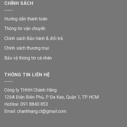
CHÍNH SÁCH
Hướng dẫn thanh toán
Thông tin vận chuyển
Chính sách Bảo hành & đổi trả
Chính sách thương mại
Bảo vệ thông tin
cá nhân
THÔNG TIN LIÊN HỆ
Công ty THHH Chánh Hãng
126A Điện Biên Phủ, P. Đa Kao, Quận 1, TP. HCM
Hotline: 091 8840 853
Email: chanhhang.ct@gmail.com