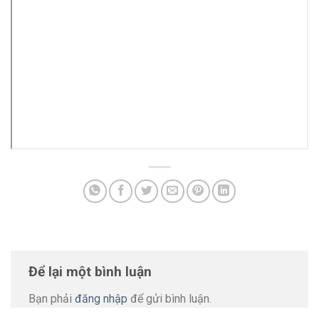
Để lại một bình luận
Bạn phải
đăng nhập
để gửi bình luận.