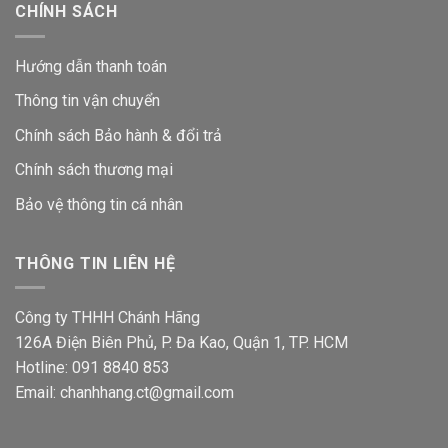
CHÍNH SÁCH
Hướng dẫn thanh toán
Thông tin vận chuyển
Chính sách Bảo hành & đổi trả
Chính sách thương mại
Bảo vệ thông tin
cá nhân
THÔNG TIN LIÊN HỆ
Công ty THHH Chánh Hãng
126A Điện Biên Phủ, P. Đa Kao, Quận 1, TP. HCM
Hotline: 091 8840 853
Email: chanhhang.ct@gmail.com