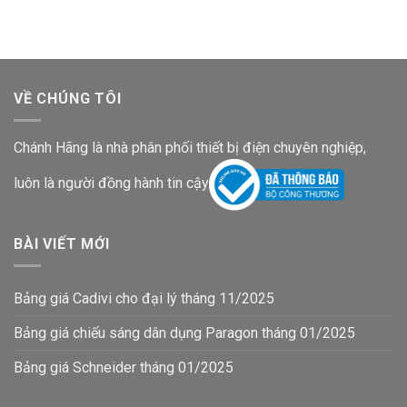
VỀ CHÚNG TÔI
Chánh Hãng là nhà phân phối thiết bị điện chuyên nghiệp,
luôn là người đồng hành tin cậy
BÀI VIẾT MỚI
Bảng giá Cadivi cho đại lý tháng 11/2025
Bảng giá chiếu sáng dân dụng Paragon tháng 01/2025
Bảng giá Schneider tháng 01/2025