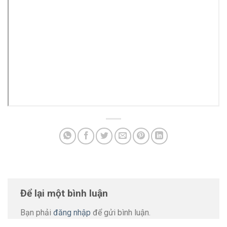
Để lại một bình luận
Bạn phải
đăng nhập
để gửi bình luận.