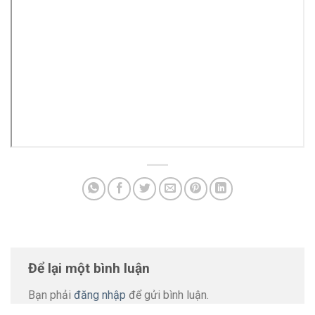
Để lại một bình luận
Bạn phải
đăng nhập
để gửi bình luận.