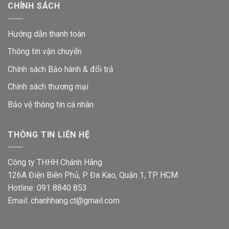
CHÍNH SÁCH
Hướng dẫn thanh toán
Thông tin vận chuyển
Chính sách Bảo hành & đổi trả
Chính sách thương mại
Bảo vệ thông tin
cá nhân
THÔNG TIN LIÊN HỆ
Công ty THHH Chánh Hãng
126A Điện Biên Phủ, P. Đa Kao, Quận 1, TP. HCM
Hotline: 091 8840 853
Email: chanhhang.ct@gmail.com