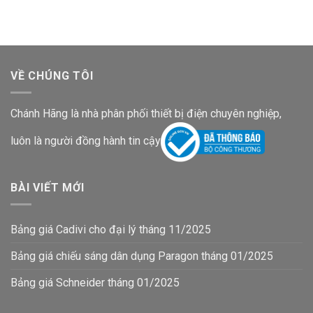
VỀ CHÚNG TÔI
Chánh Hãng là nhà phân phối thiết bị điện chuyên nghiệp,
luôn là người đồng hành tin cậy
BÀI VIẾT MỚI
Bảng giá Cadivi cho đại lý tháng 11/2025
Bảng giá chiếu sáng dân dụng Paragon tháng 01/2025
Bảng giá Schneider tháng 01/2025