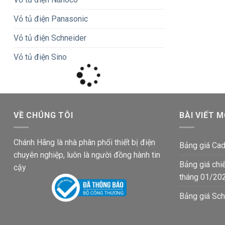
Vỏ tủ điện Panasonic
Vỏ tủ điện Schneider
Vỏ tủ điện Sino
VỀ CHÚNG TÔI
BÀI VIẾT M
Chánh Hãng là nhà phân phối thiết bị điện
Bảng giá Cad
chuyên nghiệp, luôn là người đồng hành tin
Bảng giá chi
cậy
tháng 01/20
Bảng giá Sch