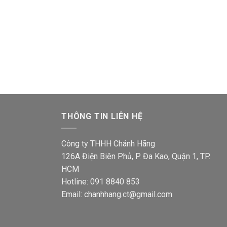
THÔNG TIN LIÊN HỆ
Công ty THHH Chánh Hãng
126A Điện Biên Phủ, P. Đa Kao, Quận 1, TP.
HCM
Hotline: 091 8840 853
Email: chanhhang.ct@gmail.com