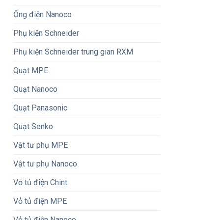
Ống điện Nanoco
Phụ kiện Schneider
Phụ kiện Schneider trung gian RXM
Quạt MPE
Quạt Nanoco
Quạt Panasonic
Quạt Senko
Vật tư phụ MPE
Vật tư phụ Nanoco
Vỏ tủ điện Chint
Vỏ tủ điện MPE
Vỏ tủ điện Nanoco