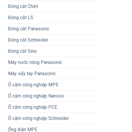
Đóng cắt Chint
Đóng cắt LS
Đóng cắt Panasonic
Đóng cắt Schneider
Đóng cắt Sino
Máy nước nóng Panasonic
Máy sấy tay Panasonic
Ổ cắm công nghiệp MPE
Ổ cắm công nghiệp Nanoco
Ổ cắm công nghiệp PCE
Ổ cắm công nghiệp Schneider
Ống điện MPE