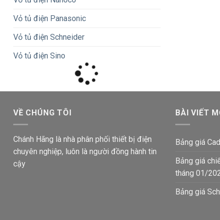
Vỏ tủ điện Panasonic
Vỏ tủ điện Schneider
Vỏ tủ điện Sino
VỀ CHÚNG TÔI
BÀI VIẾT M
Chánh Hãng là nhà phân phối thiết bị điện
Bảng giá Cad
chuyên nghiệp, luôn là người đồng hành tin
Bảng giá chi
cậy
tháng 01/20
Bảng giá Sch