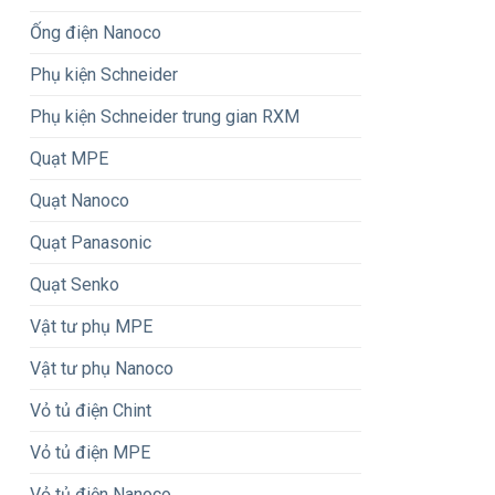
Ống điện Nanoco
Phụ kiện Schneider
Phụ kiện Schneider trung gian RXM
Quạt MPE
Quạt Nanoco
Quạt Panasonic
Quạt Senko
Vật tư phụ MPE
Vật tư phụ Nanoco
Vỏ tủ điện Chint
Vỏ tủ điện MPE
Vỏ tủ điện Nanoco