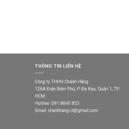
THÔNG TIN LIÊN HỆ
Công ty THHH Chánh Hãng
126A Điện Biên Phủ, P. Đa Kao, Quận 1, TP.
HCM
Hotline: 091 8840 853
Email: chanhhang.ct@gmail.com