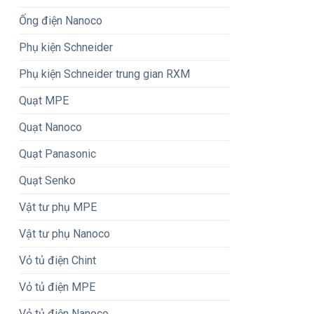
Ống điện Nanoco
Phụ kiện Schneider
Phụ kiện Schneider trung gian RXM
Quạt MPE
Quạt Nanoco
Quạt Panasonic
Quạt Senko
Vật tư phụ MPE
Vật tư phụ Nanoco
Vỏ tủ điện Chint
Vỏ tủ điện MPE
Vỏ tủ điện Nanoco