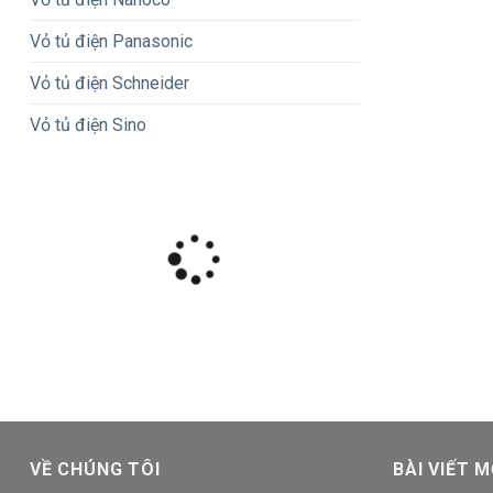
Vỏ tủ điện Panasonic
Vỏ tủ điện Schneider
Vỏ tủ điện Sino
VỀ CHÚNG TÔI
BÀI VIẾT M