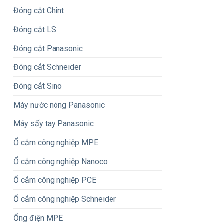
Đóng cắt Chint
Đóng cắt LS
Đóng cắt Panasonic
Đóng cắt Schneider
Đóng cắt Sino
Máy nước nóng Panasonic
Máy sấy tay Panasonic
Ổ cắm công nghiệp MPE
Ổ cắm công nghiệp Nanoco
Ổ cắm công nghiệp PCE
Ổ cắm công nghiệp Schneider
Ống điện MPE