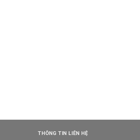
THÔNG TIN LIÊN HỆ