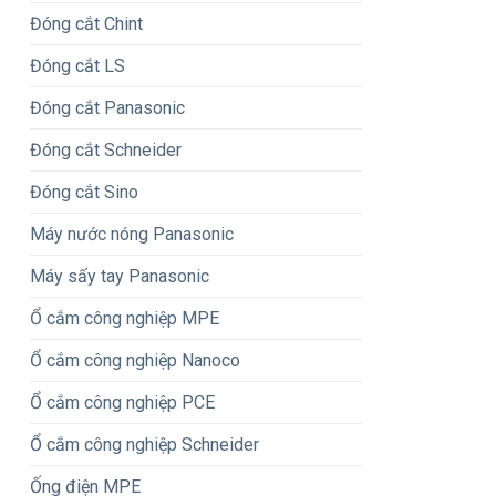
Đóng cắt Chint
Đóng cắt LS
Đóng cắt Panasonic
Đóng cắt Schneider
Đóng cắt Sino
Máy nước nóng Panasonic
Máy sấy tay Panasonic
Ổ cắm công nghiệp MPE
Ổ cắm công nghiệp Nanoco
Ổ cắm công nghiệp PCE
Ổ cắm công nghiệp Schneider
Ống điện MPE