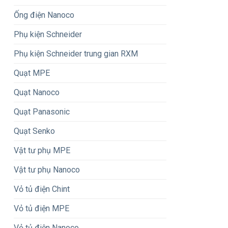
Ống điện Nanoco
Phụ kiện Schneider
Phụ kiện Schneider trung gian RXM
Quạt MPE
Quạt Nanoco
Quạt Panasonic
Quạt Senko
Vật tư phụ MPE
Vật tư phụ Nanoco
Vỏ tủ điện Chint
Vỏ tủ điện MPE
Vỏ tủ điện Nanoco