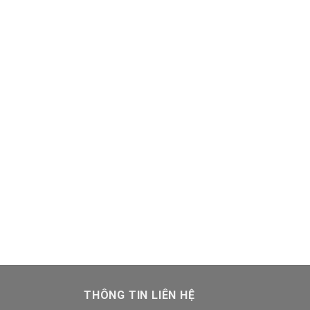
THÔNG TIN LIÊN HỆ