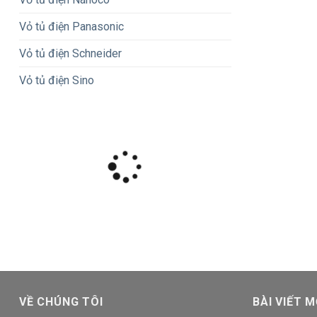
Vỏ tủ điện Panasonic
Vỏ tủ điện Schneider
Vỏ tủ điện Sino
VỀ CHÚNG TÔI
BÀI VIẾT M