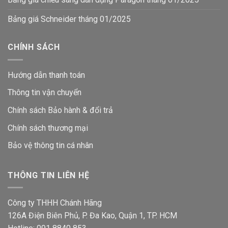
Bảng giá Schneider tháng 01/2025
CHÍNH SÁCH
Hướng dẫn thanh toán
Thông tin vận chuyển
Chính sách Bảo hành & đổi trả
Chính sách thương mại
Bảo vệ thông tin
cá nhân
THÔNG TIN LIÊN HỆ
Công ty THHH Chánh Hãng
126A Điện Biên Phủ, P. Đa Kao, Quận 1, TP. HCM