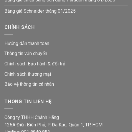
Bảng giá Schneider tháng 01/2025
CHÍNH SÁCH
Hướng dẫn thanh toán
Thông tin vận chuyển
Chính sách Bảo hành & đổi trả
Chính sách thương mại
Bảo vệ thông tin
cá nhân
THÔNG TIN LIÊN HỆ
Công ty THHH Chánh Hãng
126A Điện Biên Phủ, P. Đa Kao, Quận 1, TP. HCM