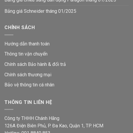
Bảng giá Schneider tháng 01/2025
CHÍNH SÁCH
Hướng dẫn thanh toán
Thông tin vận chuyển
Chính sách Bảo hành & đổi trả
Chính sách thương mại
Bảo vệ thông tin
cá nhân
THÔNG TIN LIÊN HỆ
Công ty THHH Chánh Hãng
126A Điện Biên Phủ, P. Đa Kao, Quận 1, TP. HCM