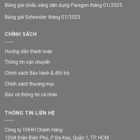
Bảng giá chiếu sáng dân dụng Paragon tháng 01/2025
Bảng giá Schneider tháng 01/2025
CHÍNH SÁCH
Hướng dẫn thanh toán
Thông tin vận chuyển
Chính sách Bảo hành & đổi trả
Chính sách thương mại
Bảo vệ thông tin
cá nhân
THÔNG TIN LIÊN HỆ
Công ty THHH Chánh Hãng
126A Điện Biên Phủ, P. Đa Kao, Quận 1, TP. HCM