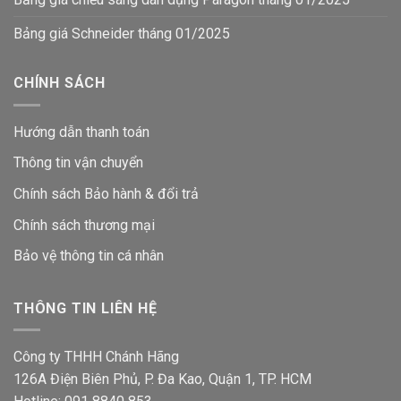
Bảng giá Schneider tháng 01/2025
CHÍNH SÁCH
Hướng dẫn thanh toán
Thông tin vận chuyển
Chính sách Bảo hành & đổi trả
Chính sách thương mại
Bảo vệ thông tin
cá nhân
THÔNG TIN LIÊN HỆ
Công ty THHH Chánh Hãng
126A Điện Biên Phủ, P. Đa Kao, Quận 1, TP. HCM