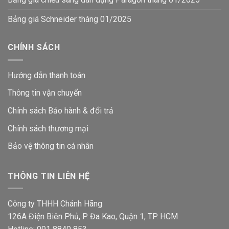
Bảng giá Schneider tháng 01/2025
CHÍNH SÁCH
Hướng dẫn thanh toán
Thông tin vận chuyển
Chính sách Bảo hành & đổi trả
Chính sách thương mại
Bảo vệ thông tin
cá nhân
THÔNG TIN LIÊN HỆ
Công ty THHH Chánh Hãng
126A Điện Biên Phủ, P. Đa Kao, Quận 1, TP. HCM