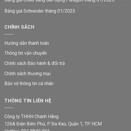
Bảng giá Schneider tháng 01/2025
CHÍNH SÁCH
Hướng dẫn thanh toán
Thông tin vận chuyển
Chính sách Bảo hành & đổi trả
Chính sách thương mại
Bảo vệ thông tin
cá nhân
THÔNG TIN LIÊN HỆ
Công ty THHH Chánh Hãng
126A Điện Biên Phủ, P. Đa Kao, Quận 1, TP. HCM