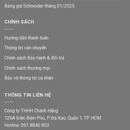
Bảng giá Schneider tháng 01/2025
CHÍNH SÁCH
Hướng dẫn thanh toán
Thông tin vận chuyển
Chính sách Bảo hành & đổi trả
Chính sách thương mại
Bảo vệ thông tin
cá nhân
THÔNG TIN LIÊN HỆ
Công ty THHH Chánh Hãng
126A Điện Biên Phủ, P. Đa Kao, Quận 1, TP. HCM
Hotline: 091 8840 853