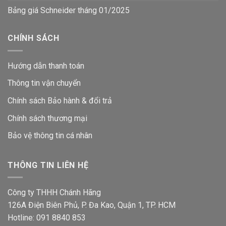
Bảng giá Schneider tháng 01/2025
CHÍNH SÁCH
Hướng dẫn thanh toán
Thông tin vận chuyển
Chính sách Bảo hành & đổi trả
Chính sách thương mại
Bảo vệ thông tin
cá nhân
THÔNG TIN LIÊN HỆ
Công ty THHH Chánh Hãng
126A Điện Biên Phủ, P. Đa Kao, Quận 1, TP. HCM
Hotline: 091 8840 853