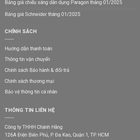
Bảng giá chiếu sáng dân dụng Paragon tháng 01/2025
Bảng giá Schneider tháng 01/2025
CHÍNH SÁCH
Hướng dẫn thanh toán
Thông tin vận chuyển
Chính sách Bảo hành & đổi trả
Chính sách thương mại
Bảo vệ thông tin
cá nhân
THÔNG TIN LIÊN HỆ
Công ty THHH Chánh Hãng
126A Điện Biên Phủ, P. Đa Kao, Quận 1, TP. HCM