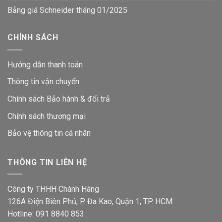
Bảng giá Schneider tháng 01/2025
CHÍNH SÁCH
Hướng dẫn thanh toán
Thông tin vận chuyển
Chính sách Bảo hành & đổi trả
Chính sách thương mại
Bảo vệ thông tin
cá nhân
THÔNG TIN LIÊN HỆ
Công ty THHH Chánh Hãng
126A Điện Biên Phủ, P. Đa Kao, Quận 1, TP. HCM
Hotline: 091 8840 853