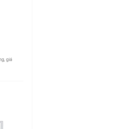
g, giá