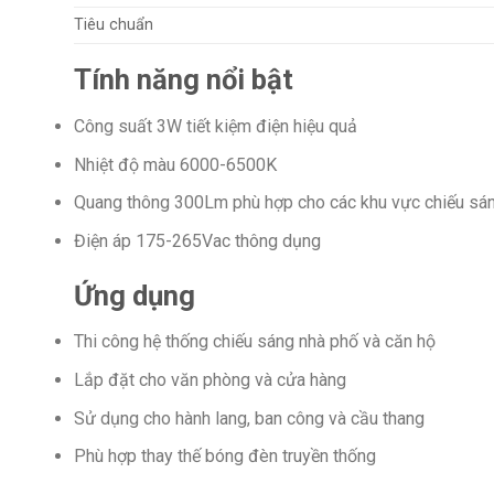
Tiêu chuẩn
Tính năng nổi bật
Công suất 3W tiết kiệm điện hiệu quả
Nhiệt độ màu 6000-6500K
Quang thông 300Lm phù hợp cho các khu vực chiếu sá
Điện áp 175-265Vac thông dụng
Ứng dụng
Thi công hệ thống chiếu sáng nhà phố và căn hộ
Lắp đặt cho văn phòng và cửa hàng
Sử dụng cho hành lang, ban công và cầu thang
Phù hợp thay thế bóng đèn truyền thống