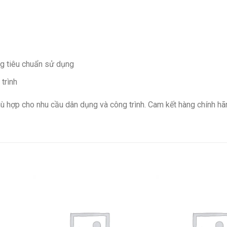
g tiêu chuẩn sử dụng
trình
 hợp cho nhu cầu dân dụng và công trình. Cam kết hàng chính hãn