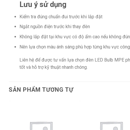
Lưu ý sử dụng
Kiểm tra đúng chuẩn đui trước khi lắp đặt
Ngắt nguồn điện trước khi thay đèn
Không lắp đặt tại khu vực có độ ẩm cao nếu không đún
Nên lựa chọn màu ánh sáng phù hợp từng khu vực công 
Liên hệ để được tư vấn lựa chọn đèn LED Bulb MPE phù
tốt và hỗ trợ kỹ thuật nhanh chóng.
SẢN PHẨM TƯƠNG TỰ