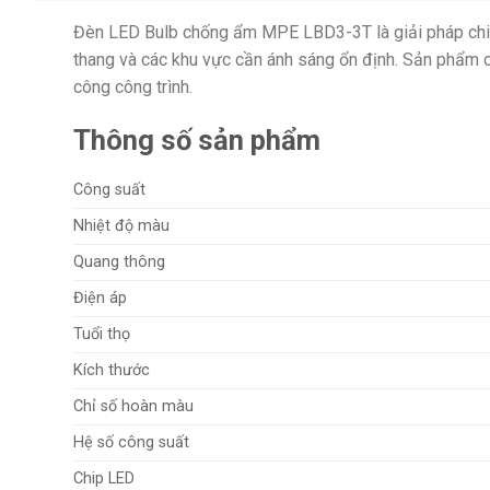
Đèn LED Bulb chống ẩm MPE LBD3-3T là giải pháp chiếu
thang và các khu vực cần ánh sáng ổn định. Sản phẩm có
công công trình.
Thông số sản phẩm
Công suất
Nhiệt độ màu
Quang thông
Điện áp
Tuổi thọ
Kích thước
Chỉ số hoàn màu
Hệ số công suất
Chip LED