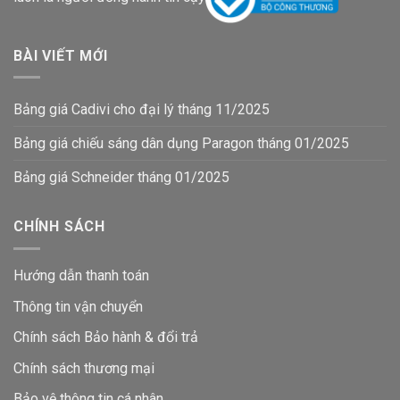
BÀI VIẾT MỚI
Bảng giá Cadivi cho đại lý tháng 11/2025
Bảng giá chiếu sáng dân dụng Paragon tháng 01/2025
Bảng giá Schneider tháng 01/2025
CHÍNH SÁCH
Hướng dẫn thanh toán
Thông tin vận chuyển
Chính sách Bảo hành & đổi trả
Chính sách thương mại
Bảo vệ thông tin
cá nhân