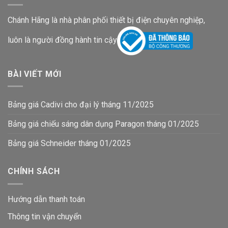
Chánh Hãng là nhà phân phối thiết bị điện chuyên nghiệp,
luôn là người đồng hành tin cậy
BÀI VIẾT MỚI
Bảng giá Cadivi cho đại lý tháng 11/2025
Bảng giá chiếu sáng dân dụng Paragon tháng 01/2025
Bảng giá Schneider tháng 01/2025
CHÍNH SÁCH
Hướng dẫn thanh toán
Thông tin vận chuyển