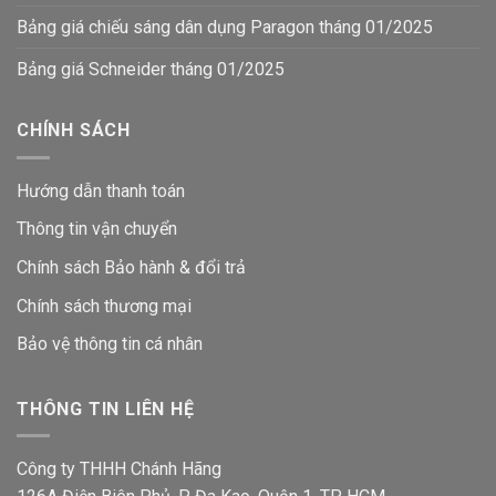
Bảng giá chiếu sáng dân dụng Paragon tháng 01/2025
Bảng giá Schneider tháng 01/2025
CHÍNH SÁCH
Hướng dẫn thanh toán
Thông tin vận chuyển
Chính sách Bảo hành & đổi trả
Chính sách thương mại
Bảo vệ thông tin
cá nhân
THÔNG TIN LIÊN HỆ
Công ty THHH Chánh Hãng