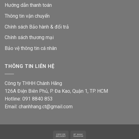
Hướng dẫn thanh toán
Thông tin vận chuyển
Chính sách Bảo hành & đổi trả
Chính sách thương mại
Bảo vệ thông tin
cá nhân
THÔNG TIN LIÊN HỆ
Công ty THHH Chánh Hãng
126A Điện Biên Phủ, P. Đa Kao, Quận 1, TP. HCM
Hotline: 091 8840 853
Email: chanhhang.ct@gmail.com
Cash
Bank