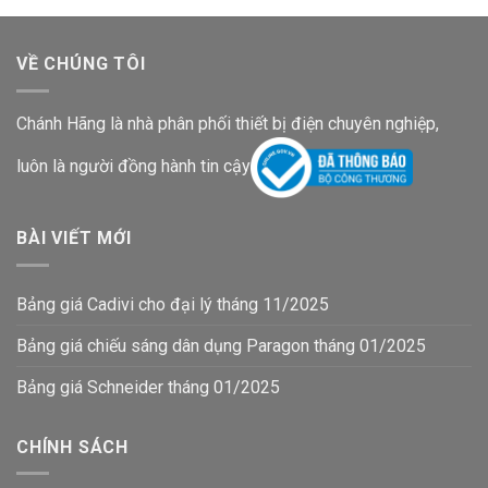
VỀ CHÚNG TÔI
Chánh Hãng là nhà phân phối thiết bị điện chuyên nghiệp,
luôn là người đồng hành tin cậy
BÀI VIẾT MỚI
Bảng giá Cadivi cho đại lý tháng 11/2025
Bảng giá chiếu sáng dân dụng Paragon tháng 01/2025
Bảng giá Schneider tháng 01/2025
CHÍNH SÁCH