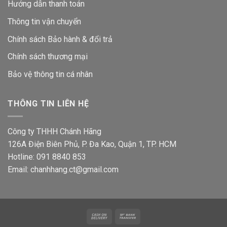
Hướng dẫn thanh toán
Thông tin vận chuyển
Chính sách Bảo hành & đổi trả
Chính sách thương mại
Bảo vệ thông tin
cá nhân
THÔNG TIN LIÊN HỆ
Công ty THHH Chánh Hãng
126A Điện Biên Phủ, P. Đa Kao, Quận 1, TP. HCM
Hotline: 091 8840 853
Email: chanhhang.ct@gmail.com
Cash
Bank