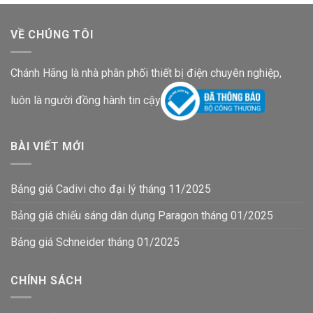
VỀ CHÚNG TÔI
Chánh Hãng là nhà phân phối thiết bị điện chuyên nghiệp,
luôn là người đồng hành tin cậy
BÀI VIẾT MỚI
Bảng giá Cadivi cho đại lý tháng 11/2025
Bảng giá chiếu sáng dân dụng Paragon tháng 01/2025
Bảng giá Schneider tháng 01/2025
CHÍNH SÁCH