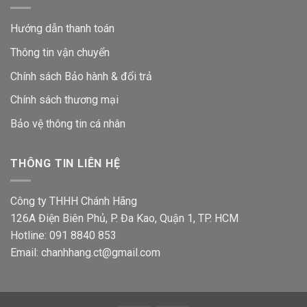
Hướng dẫn thanh toán
Thông tin vận chuyển
Chính sách Bảo hành & đổi trả
Chính sách thương mại
Bảo vệ thông tin
cá nhân
THÔNG TIN LIÊN HỆ
Công ty THHH Chánh Hãng
126A Điện Biên Phủ, P. Đa Kao, Quận 1, TP. HCM
Hotline: 091 8840 853
Email: chanhhang.ct@gmail.com