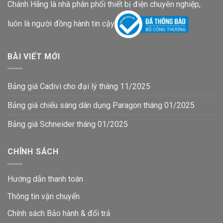
Chánh Hãng là nhà phân phối thiết bị điện chuyên nghiệp,
luôn là người đồng hành tin cậy
BÀI VIẾT MỚI
Bảng giá Cadivi cho đại lý tháng 11/2025
Bảng giá chiếu sáng dân dụng Paragon tháng 01/2025
Bảng giá Schneider tháng 01/2025
CHÍNH SÁCH
Hướng dẫn thanh toán
Thông tin vận chuyển
Chính sách Bảo hành & đổi trả