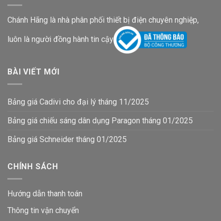
Chánh Hãng là nhà phân phối thiết bị điện chuyên nghiệp,
luôn là người đồng hành tin cậy
BÀI VIẾT MỚI
Bảng giá Cadivi cho đại lý tháng 11/2025
Bảng giá chiếu sáng dân dụng Paragon tháng 01/2025
Bảng giá Schneider tháng 01/2025
CHÍNH SÁCH
Hướng dẫn thanh toán
Thông tin vận chuyển