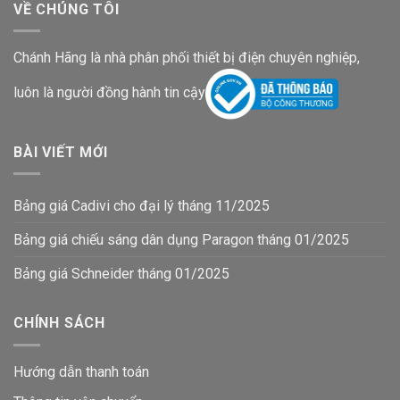
VỀ CHÚNG TÔI
Chánh Hãng là nhà phân phối thiết bị điện chuyên nghiệp,
luôn là người đồng hành tin cậy
BÀI VIẾT MỚI
Bảng giá Cadivi cho đại lý tháng 11/2025
Bảng giá chiếu sáng dân dụng Paragon tháng 01/2025
Bảng giá Schneider tháng 01/2025
CHÍNH SÁCH
Hướng dẫn thanh toán