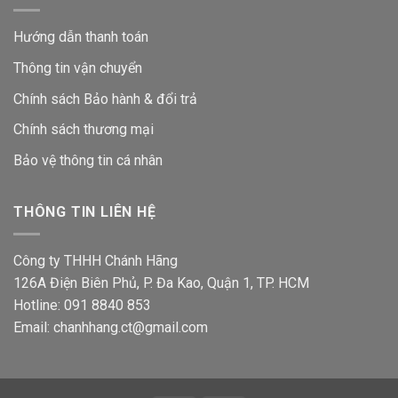
Hướng dẫn thanh toán
Thông tin vận chuyển
Chính sách Bảo hành & đổi trả
Chính sách thương mại
Bảo vệ thông tin
cá nhân
THÔNG TIN LIÊN HỆ
Công ty THHH Chánh Hãng
126A Điện Biên Phủ, P. Đa Kao, Quận 1, TP. HCM
Hotline: 091 8840 853
Email: chanhhang.ct@gmail.com