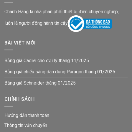
Chánh Hãng là nhà phân phối thiết bị điện chuyên nghiệp,
luôn là người đồng hành tin cậy
BÀI VIẾT MỚI
Bảng giá Cadivi cho đại lý tháng 11/2025
Bảng giá chiếu sáng dân dụng Paragon tháng 01/2025
Bảng giá Schneider tháng 01/2025
CHÍNH SÁCH
Hướng dẫn thanh toán
Thông tin vận chuyển