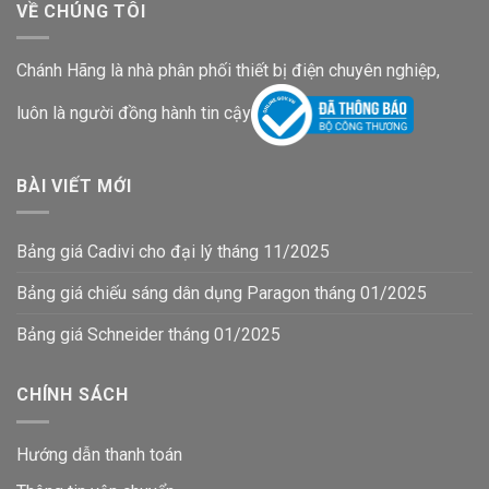
VỀ CHÚNG TÔI
Chánh Hãng là nhà phân phối thiết bị điện chuyên nghiệp,
luôn là người đồng hành tin cậy
BÀI VIẾT MỚI
Bảng giá Cadivi cho đại lý tháng 11/2025
Bảng giá chiếu sáng dân dụng Paragon tháng 01/2025
Bảng giá Schneider tháng 01/2025
CHÍNH SÁCH
Hướng dẫn thanh toán