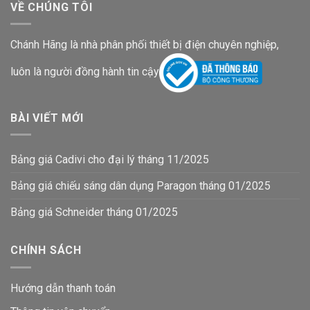
VỀ CHÚNG TÔI
Chánh Hãng là nhà phân phối thiết bị điện chuyên nghiệp,
luôn là người đồng hành tin cậy
BÀI VIẾT MỚI
Bảng giá Cadivi cho đại lý tháng 11/2025
Bảng giá chiếu sáng dân dụng Paragon tháng 01/2025
Bảng giá Schneider tháng 01/2025
CHÍNH SÁCH
Hướng dẫn thanh toán