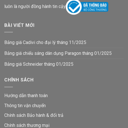
luôn là người đồng hành tin cậy
BÀI VIẾT MỚI
Bảng giá Cadivi cho đại lý tháng 11/2025
Bảng giá chiếu sáng dân dụng Paragon tháng 01/2025
Bảng giá Schneider tháng 01/2025
CHÍNH SÁCH
Hướng dẫn thanh toán
Thông tin vận chuyển
Chính sách Bảo hành & đổi trả
Chính sách thương mại