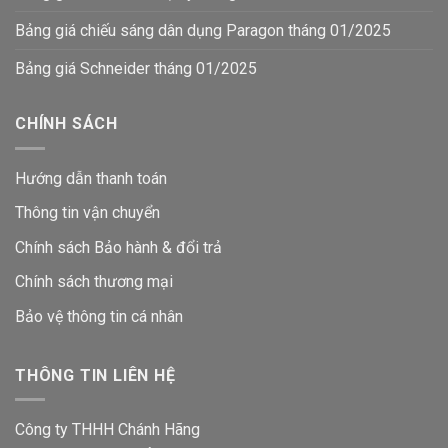
Bảng giá chiếu sáng dân dụng Paragon tháng 01/2025
Bảng giá Schneider tháng 01/2025
CHÍNH SÁCH
Hướng dẫn thanh toán
Thông tin vận chuyển
Chính sách Bảo hành & đổi trả
Chính sách thương mại
Bảo vệ thông tin
cá nhân
THÔNG TIN LIÊN HỆ
Công ty THHH Chánh Hãng