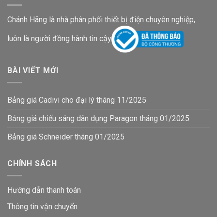
Chánh Hãng là nhà phân phối thiết bị điện chuyên nghiệp,
luôn là người đồng hành tin cậy
BÀI VIẾT MỚI
Bảng giá Cadivi cho đại lý tháng 11/2025
Bảng giá chiếu sáng dân dụng Paragon tháng 01/2025
Bảng giá Schneider tháng 01/2025
CHÍNH SÁCH
Hướng dẫn thanh toán
Thông tin vận chuyển