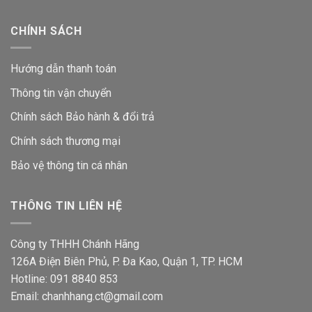
CHÍNH SÁCH
Hướng dẫn thanh toán
Thông tin vận chuyển
Chính sách Bảo hành & đổi trả
Chính sách thương mại
Bảo vệ thông tin
cá nhân
THÔNG TIN LIÊN HỆ
Công ty THHH Chánh Hãng
126A Điện Biên Phủ, P. Đa Kao, Quận 1, TP. HCM
Hotline: 091 8840 853
Email: chanhhang.ct@gmail.com