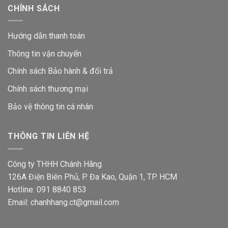
CHÍNH SÁCH
Hướng dẫn thanh toán
Thông tin vận chuyển
Chính sách Bảo hành & đổi trả
Chính sách thương mại
Bảo vệ thông tin
cá nhân
THÔNG TIN LIÊN HỆ
Công ty THHH Chánh Hãng
126A Điện Biên Phủ, P. Đa Kao, Quận 1, TP. HCM
Hotline: 091 8840 853
Email: chanhhang.ct@gmail.com